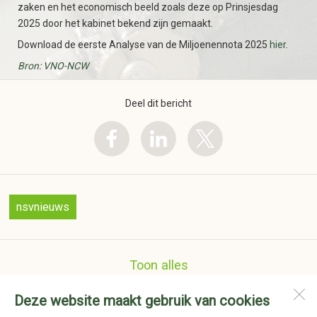
zaken en het economisch beeld zoals deze op Prinsjesdag
2025 door het kabinet bekend zijn gemaakt.
Download de eerste Analyse van de Miljoenennota 2025
hier
.
Bron: VNO-NCW
Deel dit bericht
nsvnieuws
Toon alles
Deze website maakt gebruik van cookies
Nederlandse Schoenmakers Vereniging