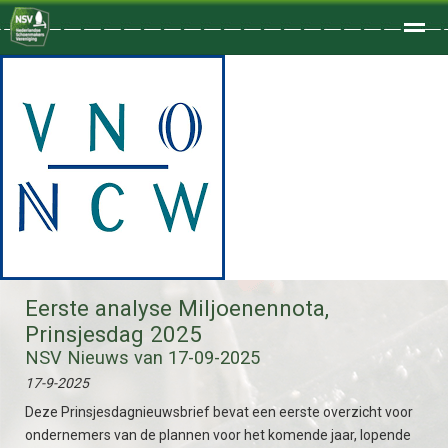
Welkom
Home
Zoeken
Foto's
Eerste analyse Miljoenennota,
Prinsjesdag 2025
NSV Nieuws van 17-09-2025
17-9-2025
Deze Prinsjesdagnieuwsbrief bevat een eerste overzicht voor
ondernemers van de plannen voor het komende jaar, lopende