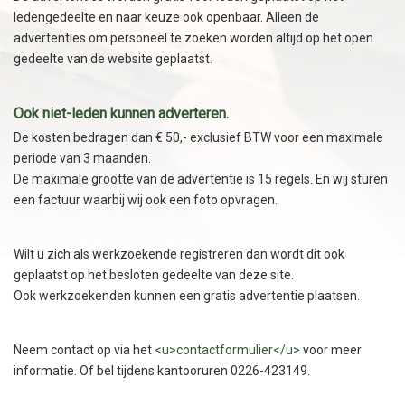
ledengedeelte en naar keuze ook openbaar. Alleen de
advertenties om personeel te zoeken worden altijd op het open
gedeelte van de website geplaatst.
Ook niet-leden kunnen adverteren.
De kosten bedragen dan € 50,- exclusief BTW voor een maximale
periode van 3 maanden.
De maximale grootte van de advertentie is 15 regels. En wij sturen
een factuur waarbij wij ook een foto opvragen.
Wilt u zich als werkzoekende registreren dan wordt dit ook
geplaatst op het besloten gedeelte van deze site.
Ook werkzoekenden kunnen een gratis advertentie plaatsen.
Neem contact op via het
<u>contactformulier</u>
voor meer
informatie. Of bel tijdens kantooruren 0226-423149.