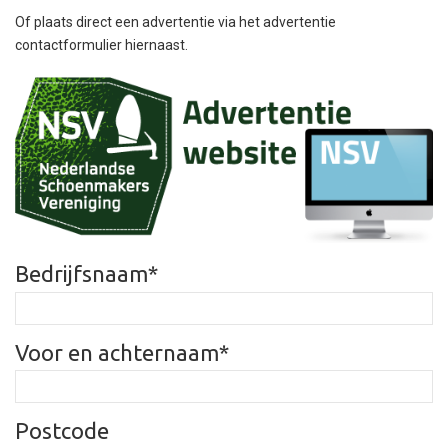
Of plaats direct een advertentie via het advertentie
contactformulier hiernaast.