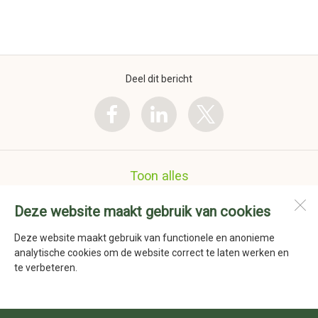
Deel dit bericht
Toon alles
Deze website maakt gebruik van cookies
Nederlandse Schoenmakers Vereniging
Havenstraat 41a
Deze website maakt gebruik van functionele en anonieme
1736 KD
Zijdewind
analytische cookies om de website correct te laten werken en
te verbeteren.
Open desktopversie