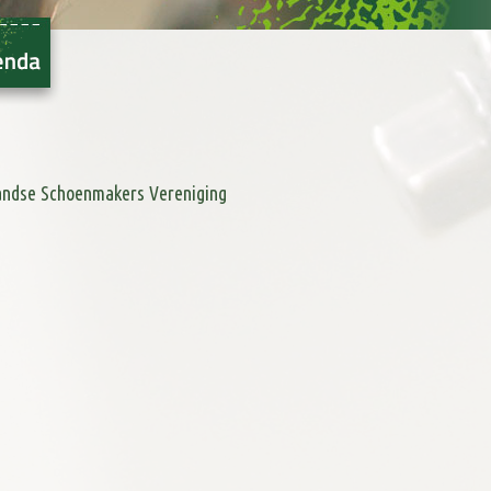
andse Schoenmakers Vereniging