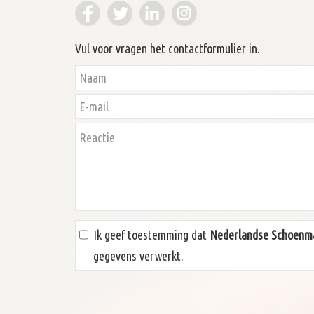
Vul voor vragen het contactformulier in.
Ik geef toestemming dat
Nederlandse Schoenma
gegevens verwerkt.