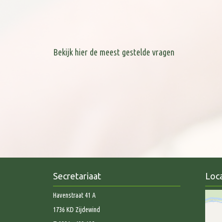
Bekijk hier de meest gestelde vragen
Secretariaat
Loca
Havenstraat 41 A
1736 KD Zijdewind