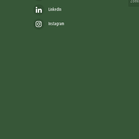
LinkedIn
Instagram