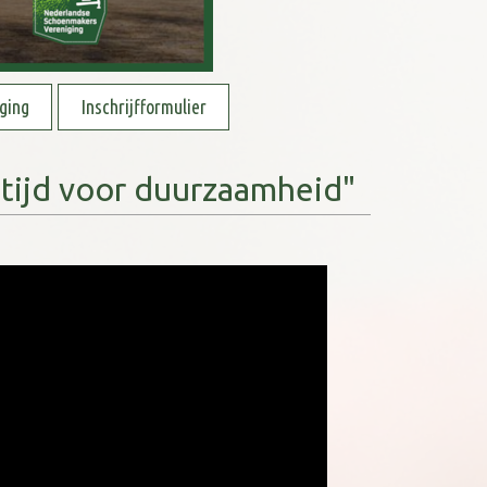
ging
Inschrijfformulier
 tijd voor duurzaamheid"