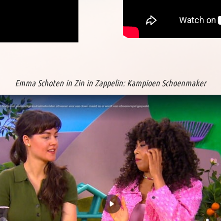
Emma Schoten in Zin in Zappelin: Kampioen Schoenmaker