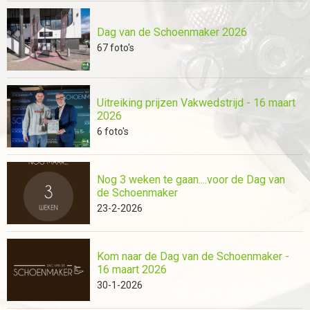
Dag van de Schoenmaker 2026
67
foto's
Uitreiking prijzen Vakwedstrijd - 16 maart
2026
6
foto's
Nog 3 weken te gaan....voor de Dag van
de Schoenmaker
23-2-2026
Kom naar de Dag van de Schoenmaker -
16 maart 2026
30-1-2026