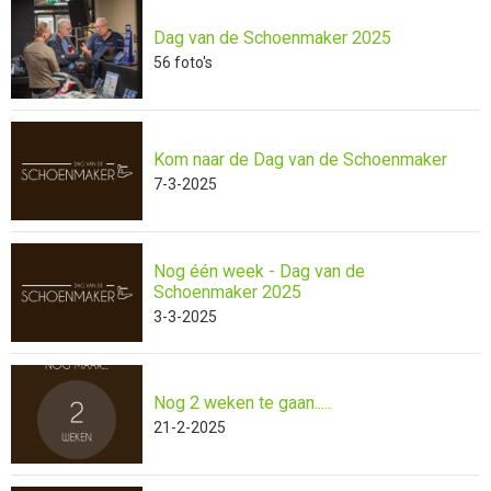
Dag van de Schoenmaker 2025
56
foto's
Kom naar de Dag van de Schoenmaker
7-3-2025
Nog één week - Dag van de
Schoenmaker 2025
3-3-2025
Nog 2 weken te gaan.....
21-2-2025