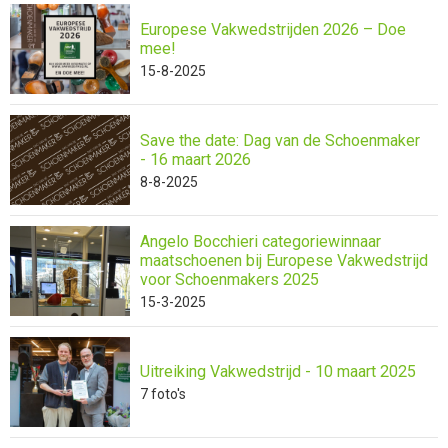
Europese Vakwedstrijden 2026 – Doe
mee!
15-8-2025
Save the date: Dag van de Schoenmaker
- 16 maart 2026
8-8-2025
Angelo Bocchieri categoriewinnaar
maatschoenen bij Europese Vakwedstrijd
voor Schoenmakers 2025
15-3-2025
Uitreiking Vakwedstrijd - 10 maart 2025
7
foto's