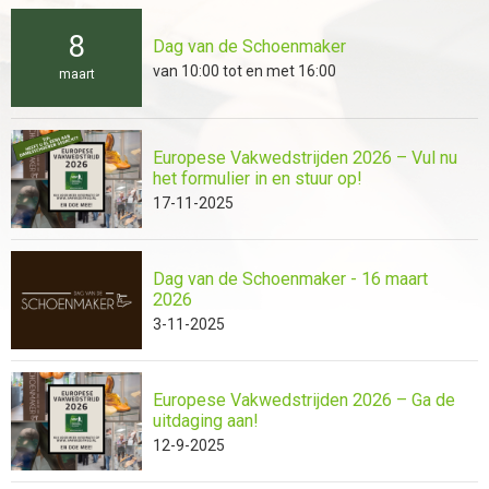
8
Dag van de Schoenmaker
van 10:00 tot en met 16:00
maart
Europese Vakwedstrijden 2026 – Vul nu
het formulier in en stuur op!
17-11-2025
Dag van de Schoenmaker - 16 maart
2026
3-11-2025
Europese Vakwedstrijden 2026 – Ga de
uitdaging aan!
12-9-2025