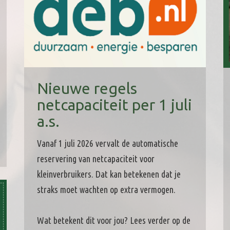
Nieuwe regels
netcapaciteit per 1 juli
a.s.
Vanaf 1 juli 2026 vervalt de automatische
reservering van netcapaciteit voor
kleinverbruikers. Dat kan betekenen dat je
straks moet wachten op extra vermogen.
Wat betekent dit voor jou? Lees verder op de