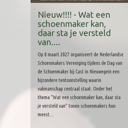
Nieuw!!!! - Wat een
schoenmaker kan,
daar sta je versteld
van....
Op 8 maart 2027 organiseert de Nederlandse
Schoenmakers Vereniging tijdens de Dag van
de Schoenmaker bij Cast in Nieuwegein een
bijzondere tentoonstelling waarin
vakmanschap centraal staat. Onder het
thema “Wat een schoenmaker kan, daar sta
je versteld van” tonen schoenmakers hun
meest…