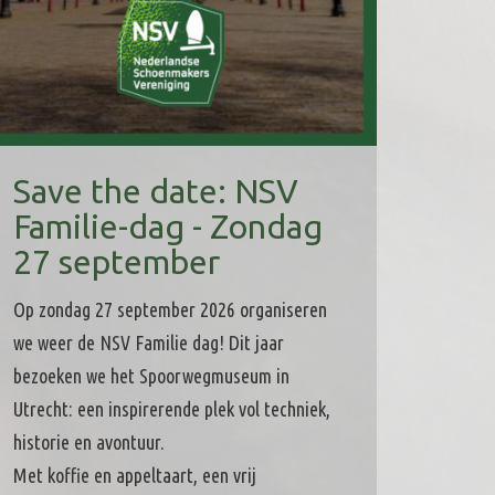
Save the date: NSV
Familie-dag - Zondag
27 september
Op zondag 27 september 2026 organiseren
we weer de NSV Familie dag! Dit jaar
bezoeken we het Spoorwegmuseum in
Utrecht: een inspirerende plek vol techniek,
historie en avontuur.
Met koffie en appeltaart, een vrij