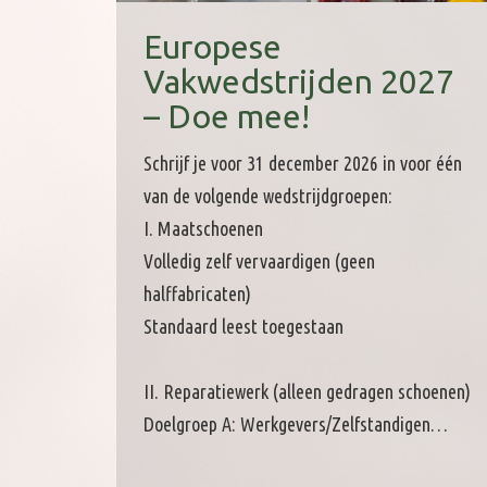
Europese
Vakwedstrijden 2027
– Doe mee!
Schrijf je voor 31 december 2026 in voor één
van de volgende wedstrijdgroepen:
I. Maatschoenen
Volledig zelf vervaardigen (geen
halffabricaten)
Standaard leest toegestaan
II. Reparatiewerk (alleen gedragen schoenen)
Doelgroep A: Werkgevers/Zelfstandigen…