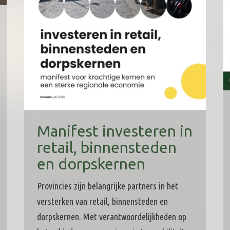
Manifest investeren in
retail, binnensteden
en dorpskernen
Provincies zijn belangrijke partners in het
versterken van retail, binnensteden en
dorpskernen. Met verantwoordelijkheden op