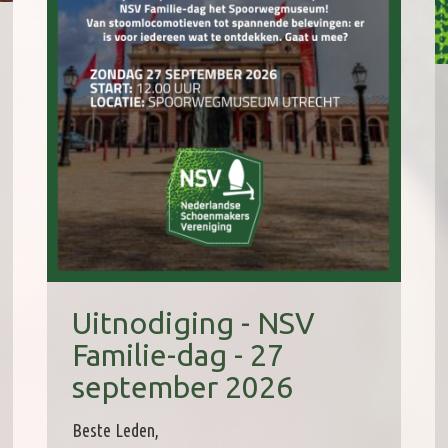
Uitnodiging - NSV
Familie-dag - 27
september 2026
Beste Leden,