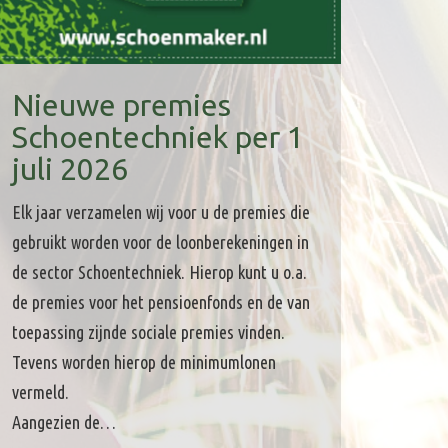
Nieuwe premies
Schoentechniek per 1
juli 2026
Elk jaar verzamelen wij voor u de premies die
gebruikt worden voor de loonberekeningen in
de sector Schoentechniek. Hierop kunt u o.a.
de premies voor het pensioenfonds en de van
toepassing zijnde sociale premies vinden.
Tevens worden hierop de minimumlonen
vermeld.
Aangezien de…