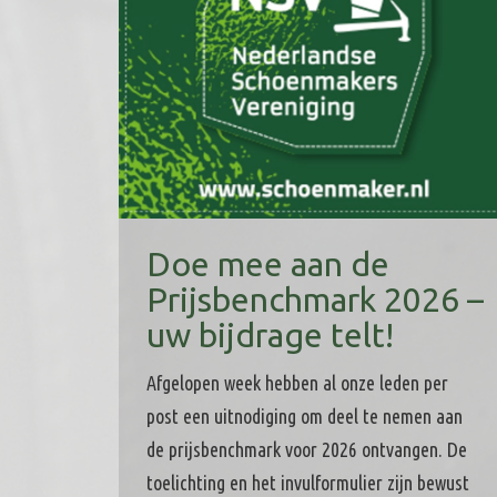
Doe mee aan de
Prijsbenchmark 2026 –
uw bijdrage telt!
Afgelopen week hebben al onze leden per
post een uitnodiging om deel te nemen aan
de prijsbenchmark voor 2026 ontvangen. De
toelichting en het invulformulier zijn bewust