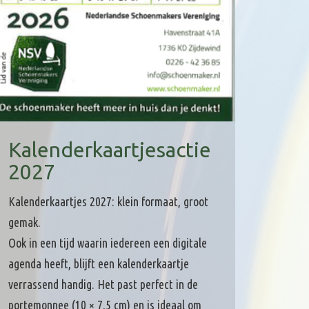
Kalenderkaartjesactie
2027
Kalenderkaartjes 2027: klein formaat, groot
gemak.
Ook in een tijd waarin iedereen een digitale
agenda heeft, blijft een kalenderkaartje
verrassend handig. Het past perfect in de
portemonnee (10 × 7,5 cm) en is ideaal om