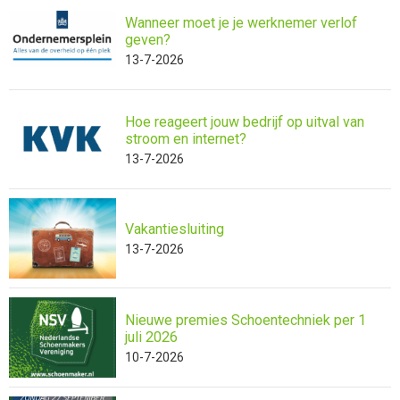
Wanneer moet je je werknemer verlof
geven?
13-7-2026
Hoe reageert jouw bedrijf op uitval van
stroom en internet?
13-7-2026
Vakantiesluiting
13-7-2026
Nieuwe premies Schoentechniek per 1
juli 2026
10-7-2026