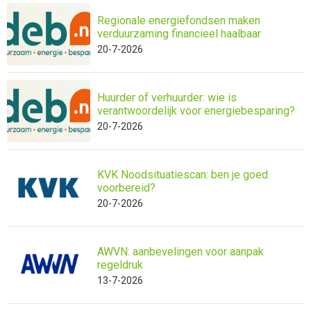
Regionale energiefondsen maken
verduurzaming financieel haalbaar
20-7-2026
Huurder of verhuurder: wie is
verantwoordelijk voor energiebesparing?
20-7-2026
KVK Noodsituatiescan: ben je goed
voorbereid?
20-7-2026
AWVN: aanbevelingen voor aanpak
regeldruk
13-7-2026