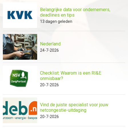
Belangrijke data voor ondernemers,
deadlines en tips
13 dagen geleden
Nederland
24-7-2026
Checklist: Waarom is een RI&E
onmisbaar?
20-7-2026
Vind de juiste specialist voor jouw
netcongestie-uitdaging
20-7-2026