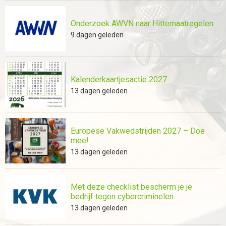
Onderzoek AWVN naar Hittemaatregelen
9 dagen geleden
Kalenderkaartjesactie 2027
13 dagen geleden
Europese Vakwedstrijden 2027 – Doe
mee!
13 dagen geleden
Met deze checklist bescherm je je
bedrijf tegen cybercriminelen
13 dagen geleden