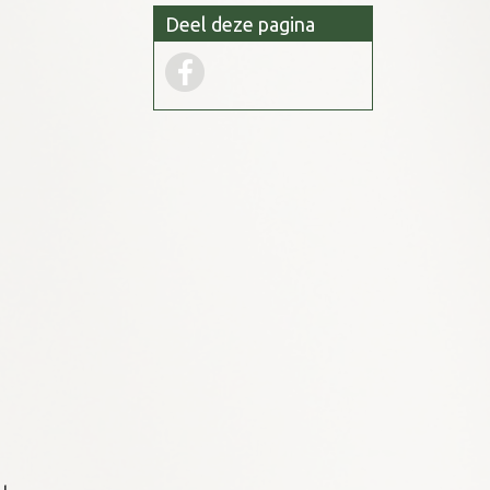
Deel deze pagina