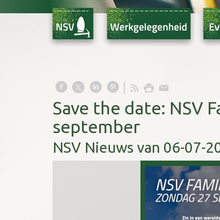
Save the date: NSV F
september
NSV Nieuws van 06-07-2