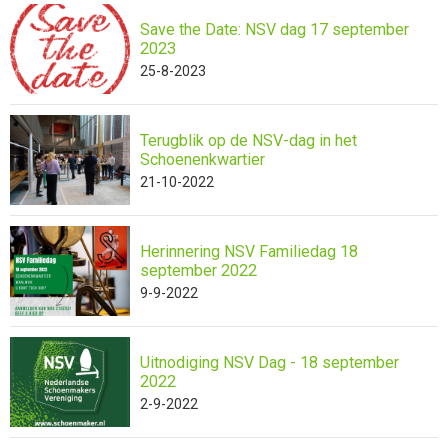
Save the Date: NSV dag 17 september
2023
25-8-2023
Terugblik op de NSV-dag in het
Schoenenkwartier
21-10-2022
Herinnering NSV Familiedag 18
september 2022
9-9-2022
Uitnodiging NSV Dag - 18 september
2022
2-9-2022