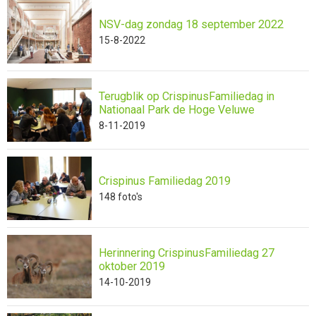
NSV-dag zondag 18 september 2022
15-8-2022
Terugblik op CrispinusFamiliedag in
Nationaal Park de Hoge Veluwe
8-11-2019
Crispinus Familiedag 2019
148
foto's
Herinnering CrispinusFamiliedag 27
oktober 2019
14-10-2019