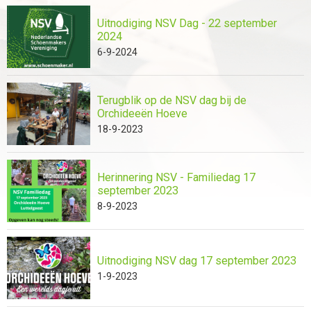
Uitnodiging NSV Dag - 22 september
2024
6-9-2024
Terugblik op de NSV dag bij de
Orchideeën Hoeve
18-9-2023
Herinnering NSV - Familiedag 17
september 2023
8-9-2023
Uitnodiging NSV dag 17 september 2023
1-9-2023