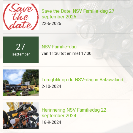
Save the Date: NSV Familie-dag 27
september 2026
22-6-2026
27
NSV Familie-dag
van 11:30 tot en met 17:00
september
Terugblik op de NSV-dag in Batavialand
2-10-2024
Herinnering NSV Familiedag 22
september 2024
16-9-2024