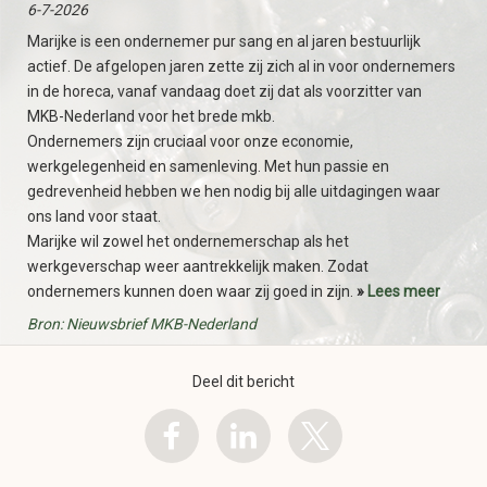
6-7-2026
Marijke is een ondernemer pur sang en al jaren bestuurlijk
actief. De afgelopen jaren zette zij zich al in voor ondernemers
in de horeca, vanaf vandaag doet zij dat als voorzitter van
MKB-Nederland voor het brede mkb.
Ondernemers zijn cruciaal voor onze economie,
werkgelegenheid en samenleving. Met hun passie en
gedrevenheid hebben we hen nodig bij alle uitdagingen waar
ons land voor staat.
Marijke wil zowel het ondernemerschap als het
werkgeverschap weer aantrekkelijk maken. Zodat
ondernemers kunnen doen waar zij goed in zijn.
»
Lees meer
Bron: Nieuwsbrief MKB-Nederland
Deel dit bericht