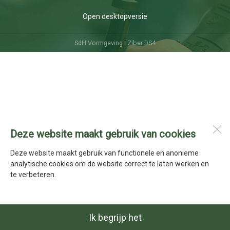
Open desktopversie
SdH Vormgeving |
Ziber DS4
Deze website maakt gebruik van cookies
Deze website maakt gebruik van functionele en anonieme
analytische cookies om de website correct te laten werken en
te verbeteren.
Ik begrijp het