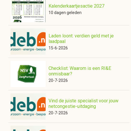
Kalenderkaartjesactie 2027
10 dagen geleden
Laden loont: verdien geld met je
laadpaal
15-6-2026
Checklist: Waarom is een RI&E
onmisbaar?
20-7-2026
Vind de juiste specialist voor jouw
netcongestie-uitdaging
20-7-2026