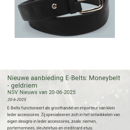
Nieuwe aanbieding E-Belts: Moneybelt
- geldriem
NSV Nieuws van 20-06-2025
20-6-2025
E-Belts functioneert als groothandel en importeur van klein
leder accessoires. Zij specialiseren zich in het ontwikkelen van
eigen designs in leder accessoires, zoals: riemen,
portemonnees, sleuteletuis en creditcard etuis.