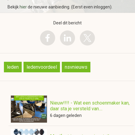
Bekijk
hier
de nieuwe aanbieding. (Eerst even inloggen).
Deel dit bericht
leden
ledenvoordeel
nsvnieuws
Nieuw!!!! - Wat een schoenmaker kan,
daar sta je versteld van....
6 dagen geleden