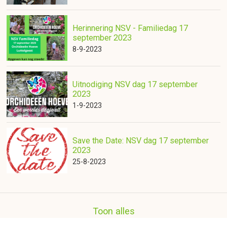
Herinnering NSV - Familiedag 17
september 2023
8-9-2023
Uitnodiging NSV dag 17 september
2023
1-9-2023
Save the Date: NSV dag 17 september
2023
25-8-2023
Toon alles