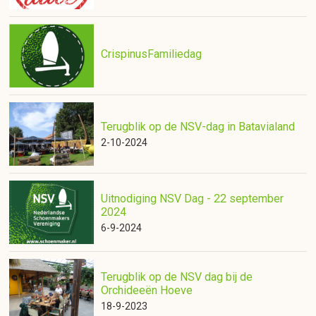
CrispinusFamiliedag
Terugblik op de NSV-dag in Batavialand
2-10-2024
Uitnodiging NSV Dag - 22 september
2024
6-9-2024
Terugblik op de NSV dag bij de
Orchideeën Hoeve
18-9-2023