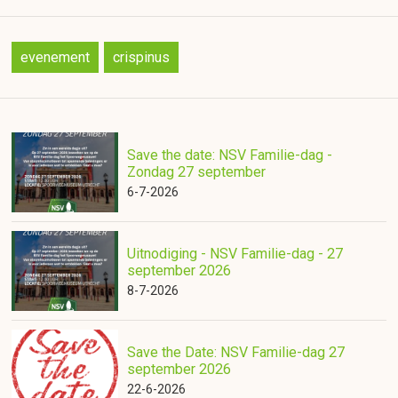
evenement
crispinus
Save the date: NSV Familie-dag -
Zondag 27 september
6-7-2026
Uitnodiging - NSV Familie-dag - 27
september 2026
8-7-2026
Save the Date: NSV Familie-dag 27
september 2026
22-6-2026