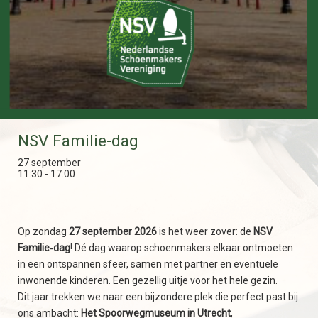
NSV Familie-dag
27 september
11:30 - 17:00
Op zondag
27 september 2026
is het weer zover: de
NSV
Familie‑dag
! Dé dag waarop schoenmakers elkaar ontmoeten
in een ontspannen sfeer, samen met partner en eventuele
inwonende kinderen. Een gezellig uitje voor het hele gezin.
Dit jaar trekken we naar een bijzondere plek die perfect past bij
ons ambacht:
Het Spoorwegmuseum in Utrecht
,