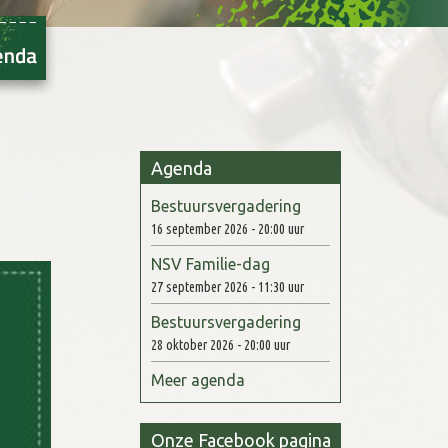
Agenda
Bestuursvergadering
16 september 2026 - 20:00 uur
NSV Familie-dag
27 september 2026 - 11:30 uur
Bestuursvergadering
28 oktober 2026 - 20:00 uur
Meer agenda
Onze Facebook pagina