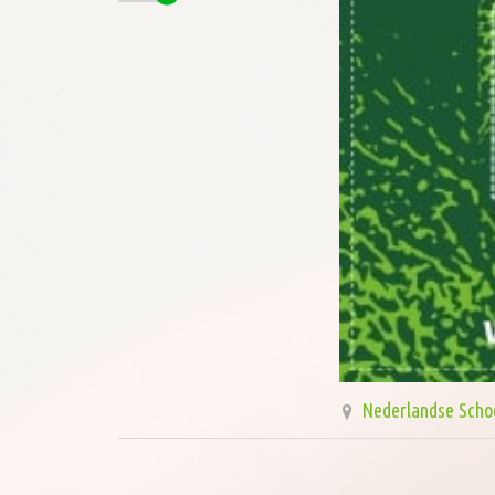
Nederlandse Scho