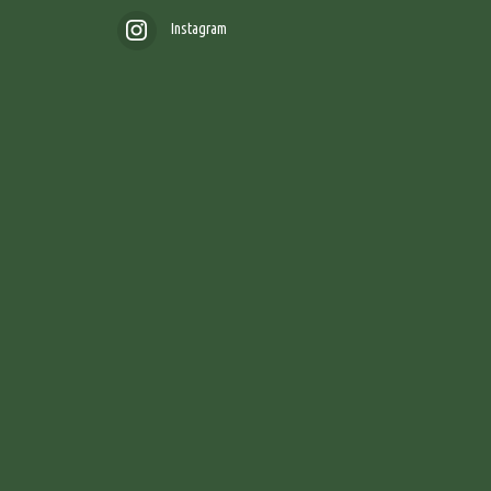
Instagram