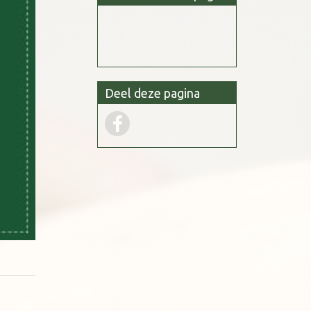
Deel deze pagina