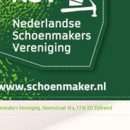
enmakers Vereniging, Havenstraat 41a, 1736 KD Zijdewind