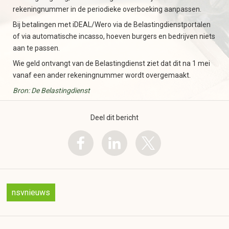
rekeningnummer in de periodieke overboeking aanpassen.
Bij betalingen met iDEAL/Wero via de Belastingdienstportalen
of via automatische incasso, hoeven burgers en bedrijven niets
aan te passen.
Wie geld ontvangt van de Belastingdienst ziet dat dit na 1 mei
vanaf een ander rekeningnummer wordt overgemaakt.
Bron: De Belastingdienst
Deel dit bericht
nsvnieuws