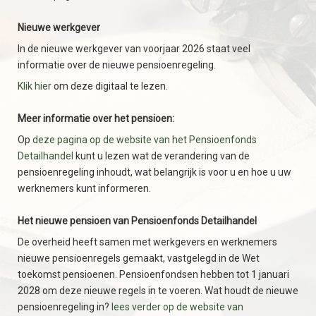
Nieuwe werkgever
In de nieuwe werkgever van voorjaar 2026 staat veel
informatie over de nieuwe pensioenregeling.
Klik hier
om deze digitaal te lezen.
Meer informatie over het pensioen:
Op
deze pagina op de website van het Pensioenfonds
Detailhandel
kunt u lezen wat de verandering van de
pensioenregeling inhoudt, wat belangrijk is voor u en hoe u uw
werknemers kunt informeren.
Het nieuwe pensioen van Pensioenfonds Detailhandel
De overheid heeft samen met werkgevers en werknemers
nieuwe pensioenregels gemaakt, vastgelegd in de Wet
toekomst pensioenen. Pensioenfondsen hebben tot 1 januari
2028 om deze nieuwe regels in te voeren. Wat houdt de nieuwe
pensioenregeling in?
lees verder op de website van