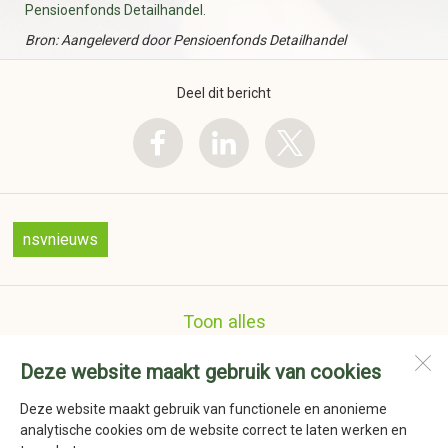
Pensioenfonds Detailhandel.
Bron: Aangeleverd door Pensioenfonds Detailhandel
Deel dit bericht
nsvnieuws
Toon alles
Deze website maakt gebruik van cookies
Nederlandse Schoenmakers Vereniging
Havenstraat 41a
Deze website maakt gebruik van functionele en anonieme
1736 KD
Zijdewind
analytische cookies om de website correct te laten werken en