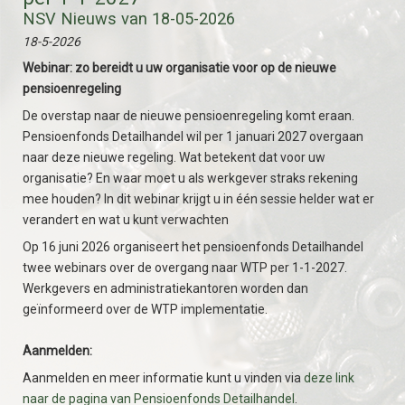
NSV Nieuws van 18-05-2026
18-5-2026
Webinar: zo bereidt u uw organisatie voor op de nieuwe
pensioenregeling
De overstap naar de nieuwe pensioenregeling komt eraan.
Pensioenfonds Detailhandel wil per 1 januari 2027 overgaan
naar deze nieuwe regeling. Wat betekent dat voor uw
organisatie? En waar moet u als werkgever straks rekening
mee houden? In dit webinar krijgt u in één sessie helder wat er
verandert en wat u kunt verwachten
Op 16 juni 2026 organiseert het pensioenfonds Detailhandel
twee webinars over de overgang naar WTP per 1-1-2027.
Werkgevers en administratiekantoren worden dan
geïnformeerd over de WTP implementatie.
Aanmelden:
Aanmelden en meer informatie kunt u vinden via
deze link
naar de pagina van Pensioenfonds Detailhandel
.