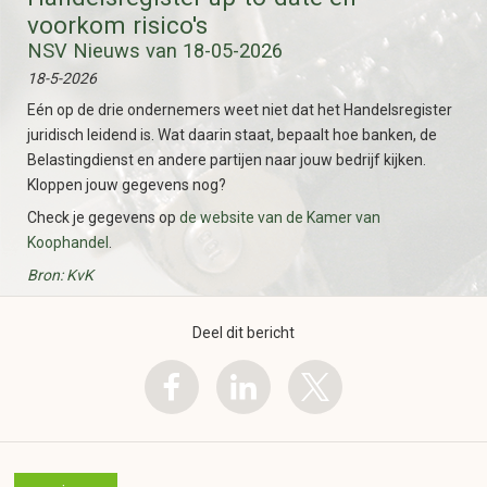
voorkom risico's
NSV Nieuws van 18-05-2026
18-5-2026
Eén op de drie ondernemers weet niet dat het Handelsregister
juridisch leidend is. Wat daarin staat, bepaalt hoe banken, de
Belastingdienst en andere partijen naar jouw bedrijf kijken.
Kloppen jouw gegevens nog?
Check je gegevens op
de website van de Kamer van
Koophandel
.
Bron: KvK
Deel dit bericht