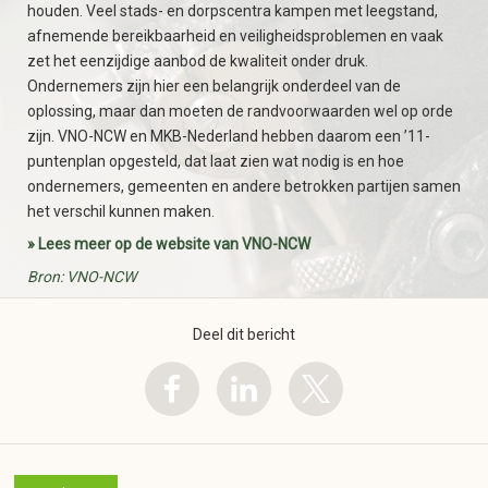
houden. Veel stads- en dorpscentra kampen met leegstand,
afnemende bereikbaarheid en veiligheidsproblemen en vaak
zet het eenzijdige aanbod de kwaliteit onder druk.
Ondernemers zijn hier een belangrijk onderdeel van de
oplossing, maar dan moeten de randvoorwaarden wel op orde
zijn. VNO-NCW en MKB-Nederland hebben daarom een ’11-
puntenplan opgesteld, dat laat zien wat nodig is en hoe
ondernemers, gemeenten en andere betrokken partijen samen
het verschil kunnen maken.
» Lees meer op de website van VNO-NCW
Bron: VNO-NCW
Deel dit bericht