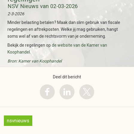
NSV Nieuws van 02-03-2026
2-3-2026
Minder belasting betalen? Maak dan slim gebruik van fiscale
regelingen en aftrekposten. Welke jij mag gebruiken, hangt
soms wel af van de rechtsvorm van je onderneming.
Bekijk de regelingen op
de website van de Kamer van
Koophandel
.
Bron: Kamer van Koophandel
Deel dit bericht
nsvnieuws