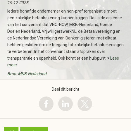
19-12-2025
Iedere bonafide ondernemer en non-profitorganisatie moet
een zakelijke betaalrekening kunnen krijgen. Dat is de essentie
van het convenant dat VNO-NCW, MKB-Nederland, Goede
Doelen Nederland, VrijwilligerswerkNL, de Betaalvereniging en
de Nederlandse Vereniging van Banken gisteren met elkaar
hebben gesloten om de toegang tot zakelijke betaalrekeningen
te verbeteren. In het convenant staan afspraken over
transparantie en openheid. Ook komt er een hulppunt.
»
Lees
meer
Bron: MKB-Nederland
Deel dit bericht