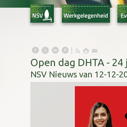
Open dag DHTA - 24 
NSV Nieuws van 12-12-2