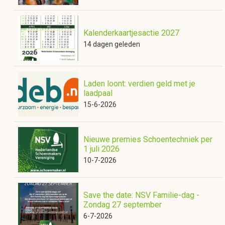
Kalenderkaartjesactie 2027
14 dagen geleden
Laden loont: verdien geld met je
laadpaal
15-6-2026
Nieuwe premies Schoentechniek per
1 juli 2026
10-7-2026
Save the date: NSV Familie-dag -
Zondag 27 september
6-7-2026