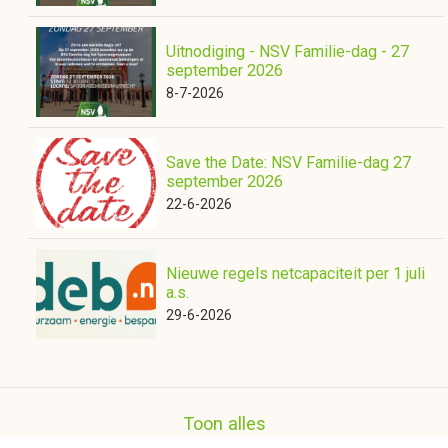
Uitnodiging - NSV Familie-dag - 27
september 2026
8-7-2026
Save the Date: NSV Familie-dag 27
september 2026
22-6-2026
Nieuwe regels netcapaciteit per 1 juli
a.s.
29-6-2026
Toon alles