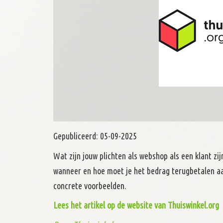
Gepubliceerd:
05-09-2025
Wat zijn jouw plichten als webshop als een klant zi
wanneer en hoe moet je het bedrag terugbetalen aa
concrete voorbeelden.
Lees het artikel op de website van Thuiswinkel.org