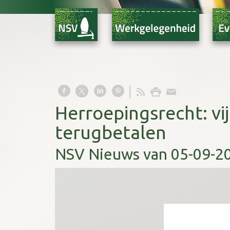
Herroepingsrecht: vi
terugbetalen
NSV Nieuws van 05-09-2