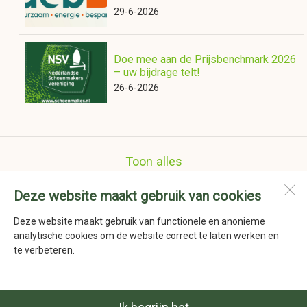
29-6-2026
Doe mee aan de Prijsbenchmark 2026
– uw bijdrage telt!
26-6-2026
Toon alles
Deze website maakt gebruik van cookies
Nederlandse Schoenmakers Vereniging
Havenstraat 41a
Deze website maakt gebruik van functionele en anonieme
1736 KD
Zijdewind
analytische cookies om de website correct te laten werken en
te verbeteren.
Open desktopversie