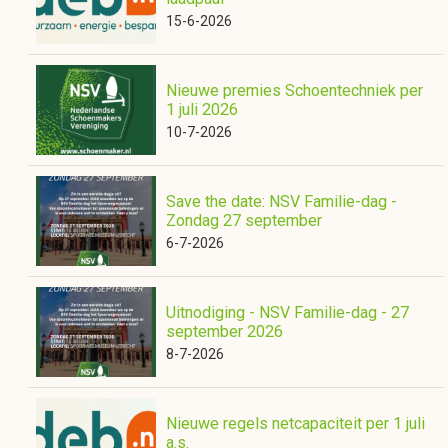
15-6-2026
Nieuwe premies Schoentechniek per
1 juli 2026
10-7-2026
Save the date: NSV Familie-dag -
Zondag 27 september
6-7-2026
Uitnodiging - NSV Familie-dag - 27
september 2026
8-7-2026
Nieuwe regels netcapaciteit per 1 juli
a.s.