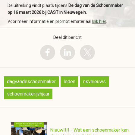
De uitreiking vindt plaats tijdens
De dag van de Schoenmaker
op 16 maart 2026 bij CAST in Nieuwegein.
Voor meer informatie en promotiemateriaal
klik hier
.
Deel dit bericht
dagvandeschoenmaker
leden
nsvnieuws
schoenmakerijvhjaar
Nieuw!!!! - Wat een schoenmaker kan,