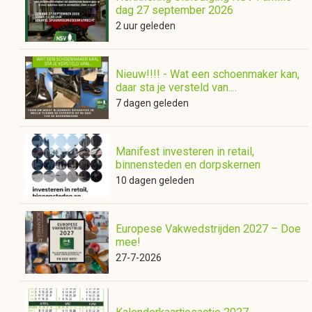
dag 27 september 2026
2 uur geleden
Nieuw!!!! - Wat een schoenmaker kan,
daar sta je versteld van....
7 dagen geleden
Manifest investeren in retail,
binnensteden en dorpskernen
10 dagen geleden
Europese Vakwedstrijden 2027 – Doe
mee!
27-7-2026