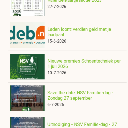
Kalenderkaartjesactie 2027
27-7-2026
Laden loont: verdien geld met je
laadpaal
15-6-2026
Nieuwe premies Schoentechniek per
1 juli 2026
10-7-2026
Save the date: NSV Familie-dag -
Zondag 27 september
6-7-2026
Uitnodiging - NSV Familie-dag - 27