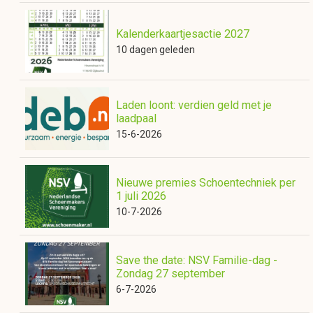
Kalenderkaartjesactie 2027
10 dagen geleden
Laden loont: verdien geld met je
laadpaal
15-6-2026
Nieuwe premies Schoentechniek per
1 juli 2026
10-7-2026
Save the date: NSV Familie-dag -
Zondag 27 september
6-7-2026