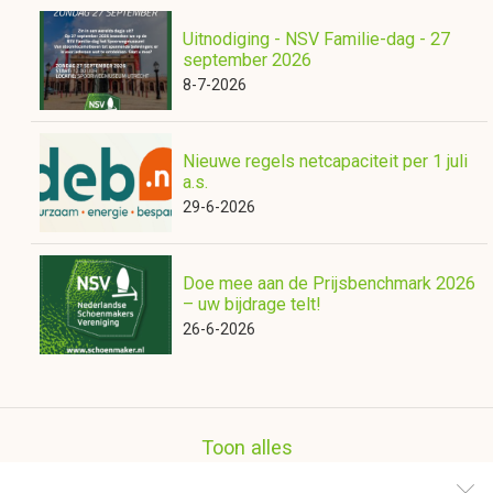
Uitnodiging - NSV Familie-dag - 27
september 2026
8-7-2026
Nieuwe regels netcapaciteit per 1 juli
a.s.
29-6-2026
Doe mee aan de Prijsbenchmark 2026
– uw bijdrage telt!
26-6-2026
Toon alles