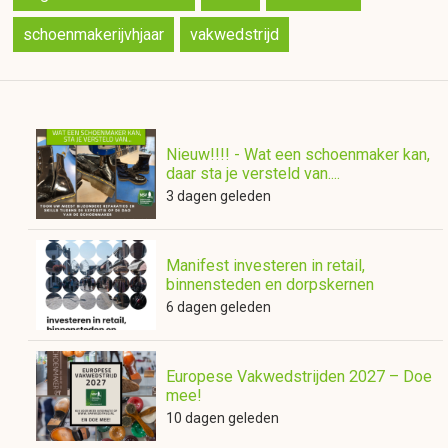
schoenmakerijvhjaar
vakwedstrijd
Nieuw!!!! - Wat een schoenmaker kan,
daar sta je versteld van....
3 dagen geleden
Manifest investeren in retail,
binnensteden en dorpskernen
6 dagen geleden
Europese Vakwedstrijden 2027 – Doe
mee!
10 dagen geleden