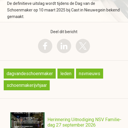
De definitieve uitslag wordt tijdens de Dag van de
Schoenmaker op 10 maart 2025 bij Cast in Nieuwegein bekend
gemaakt.
Deel dit bericht
dagvandeschoenmaker
leden
nsvnieuws
schoenmakerijvhjaar
Herinnering Uitnodiging NSV Familie-
dag 27 september 2026