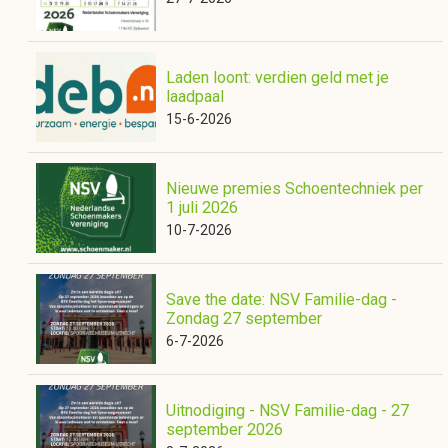
Laden loont: verdien geld met je
laadpaal
15-6-2026
Nieuwe premies Schoentechniek per
1 juli 2026
10-7-2026
Save the date: NSV Familie-dag -
Zondag 27 september
6-7-2026
Uitnodiging - NSV Familie-dag - 27
september 2026