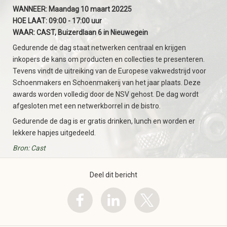
WANNEER: Maandag 10 maart 20225
HOE LAAT: 09:00 - 17:00 uur
WAAR: CAST, Buizerdlaan 6 in Nieuwegein
Gedurende de dag staat netwerken centraal en krijgen
inkopers de kans om producten en collecties te presenteren.
Tevens vindt de uitreiking van de Europese vakwedstrijd voor
Schoenmakers en Schoenmakerij van het jaar plaats. Deze
awards worden volledig door de NSV gehost. De dag wordt
afgesloten met een netwerkborrel in de bistro.
Gedurende de dag is er gratis drinken, lunch en worden er
lekkere hapjes uitgedeeld.
Bron: Cast
Deel dit bericht