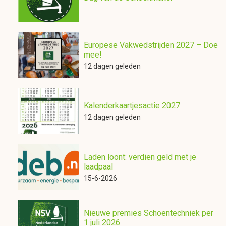
Europese Vakwedstrijden 2027 – Doe
mee!
12 dagen geleden
Kalenderkaartjesactie 2027
12 dagen geleden
Laden loont: verdien geld met je
laadpaal
15-6-2026
Nieuwe premies Schoentechniek per
1 juli 2026