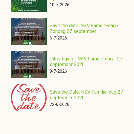
10-7-2026
Save the date: NSV Familie-dag -
Zondag 27 september
6-7-2026
Uitnodiging - NSV Familie-dag - 27
september 2026
8-7-2026
Save the Date: NSV Familie-dag 27
september 2026
22-6-2026