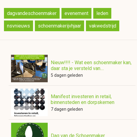
dagvandeschoenmaker
evenement
leden
nsvnieuws
schoenmakerijvhjaar
vakwedstrijd
Nieuw!!!! - Wat een schoenmaker kan,
daar sta je versteld van....
5 dagen geleden
Manifest investeren in retail,
binnensteden en dorpskernen
7 dagen geleden
Dag van de Schoenmaker