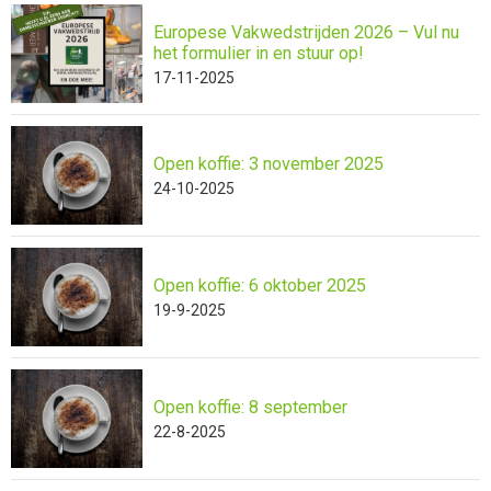
Europese Vakwedstrijden 2026 – Vul nu
het formulier in en stuur op!
17-11-2025
Open koffie: 3 november 2025
24-10-2025
Open koffie: 6 oktober 2025
19-9-2025
Open koffie: 8 september
22-8-2025