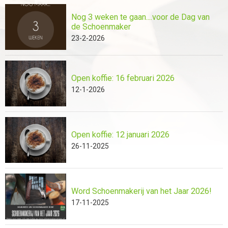
Nog 3 weken te gaan....voor de Dag van
de Schoenmaker
23-2-2026
Open koffie: 16 februari 2026
12-1-2026
Open koffie: 12 januari 2026
26-11-2025
Word Schoenmakerij van het Jaar 2026!
17-11-2025