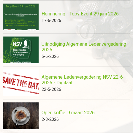
Herinnering - Topy Event 29 juni 2026
17-6-2026
Uitnodiging Algemene Ledenvergadering
2026
5-6-2026
Algemene Ledenvergadering NSV 22-6-
2026 - Digitaal
22-5-2026
Open koffie: 9 maart 2026
2-3-2026