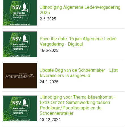
Uitnodiging Algemene Ledenvergadering
2025
2-6-2025
Save the date: 16 juni Algemene Leden
Vergadering - Digitaal
16-5-2025
Update Dag van de Schoenmaker - Lijst
leveranciers is aangevuld
24-1-2025
Uitnodiging voor Thema-bijeenkomst -
Extra Omzet: Samenwerking tussen
Podologie/Podotherapie en de
Schoenhersteller
13-12-2024