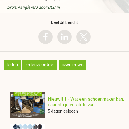
Bron: Aangleverd door DEB.nl
Deel dit bericht
leden
ledenvoordeel
nsvnieuws
Nieuw!!!! - Wat een schoenmaker kan,
daar sta je versteld van....
5 dagen geleden