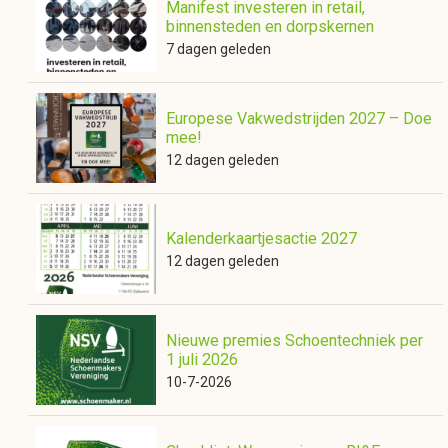
Manifest investeren in retail,
binnensteden en dorpskernen
7 dagen geleden
Europese Vakwedstrijden 2027 – Doe
mee!
12 dagen geleden
Kalenderkaartjesactie 2027
12 dagen geleden
Nieuwe premies Schoentechniek per
1 juli 2026
10-7-2026