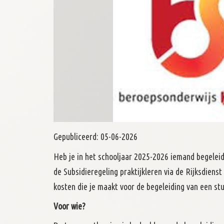
Gepubliceerd:
05-06-2026
Heb je in het schooljaar 2025-2026 iemand begelei
de Subsidieregeling praktijkleren via de Rijksdie
kosten die je maakt voor de begeleiding van een stu
Voor wie?