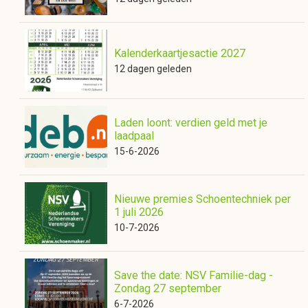
Kalenderkaartjesactie 2027
12 dagen geleden
Laden loont: verdien geld met je
laadpaal
15-6-2026
Nieuwe premies Schoentechniek per
1 juli 2026
10-7-2026
Save the date: NSV Familie-dag -
Zondag 27 september
6-7-2026