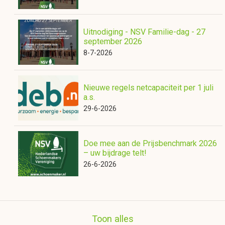
Uitnodiging - NSV Familie-dag - 27
september 2026
8-7-2026
Nieuwe regels netcapaciteit per 1 juli
a.s.
29-6-2026
Doe mee aan de Prijsbenchmark 2026
– uw bijdrage telt!
26-6-2026
Toon alles