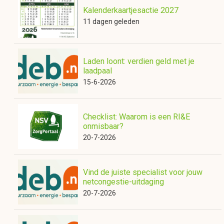
Kalenderkaartjesactie 2027
11 dagen geleden
Laden loont: verdien geld met je
laadpaal
15-6-2026
Checklist: Waarom is een RI&E
onmisbaar?
20-7-2026
Vind de juiste specialist voor jouw
netcongestie-uitdaging
20-7-2026