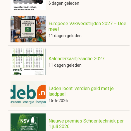
6 dagen geleden
Europese Vakwedstrijden 2027 – Doe
mee!
11 dagen geleden
Kalenderkaartjesactie 2027
11 dagen geleden
Laden loont: verdien geld met je
laadpaal
15-6-2026
Nieuwe premies Schoentechniek per
1 juli 2026