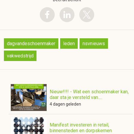
dagvandeschoenmaker
leden
nsvnieuws
vakwedstrijd
Nieuw!!!! - Wat een schoenmaker kan,
daar sta je versteld van....
4 dagen geleden
Manifest investeren in retail,
binnensteden en dorpskernen