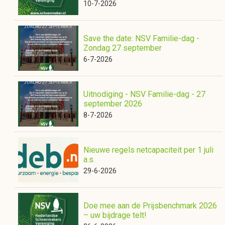
10-7-2026
Save the date: NSV Familie-dag -
Zondag 27 september
6-7-2026
Uitnodiging - NSV Familie-dag - 27
september 2026
8-7-2026
Nieuwe regels netcapaciteit per 1 juli
a.s.
29-6-2026
Doe mee aan de Prijsbenchmark 2026
– uw bijdrage telt!