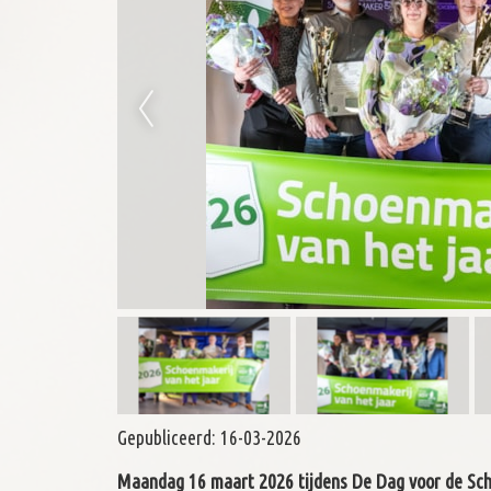
Gepubliceerd:
16-03-2026
Maandag 16 maart 2026 tijdens De Dag voor de Sc