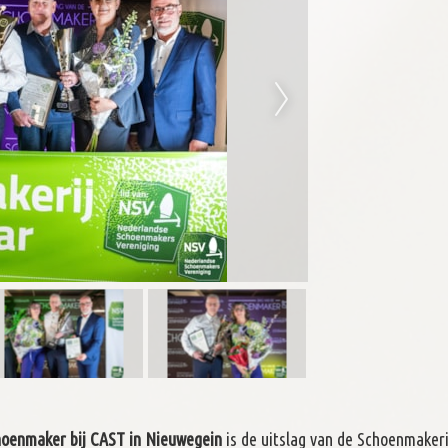
hoenmaker bij CAST in Nieuwegein
is de uitslag van de Schoenmakeri