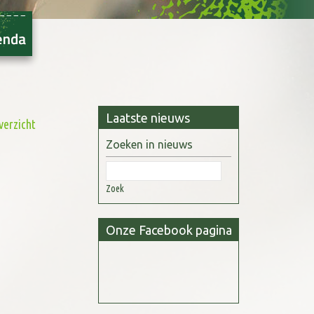
Laatste nieuws
verzicht
Zoeken in nieuws
Zoek
Onze Facebook pagina