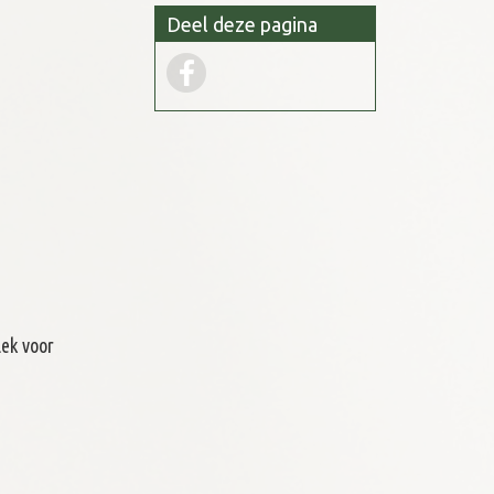
Deel deze pagina
ek voor