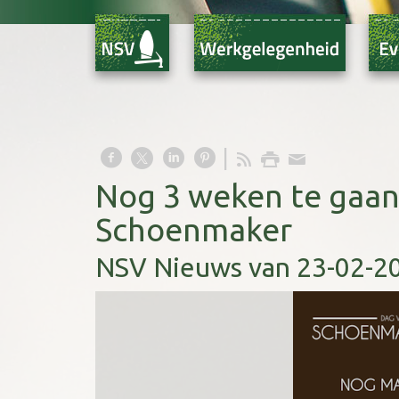
Nog 3 weken te gaan.
Schoenmaker
NSV Nieuws van 23-02-2