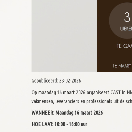
Gepubliceerd:
23-02-2026
Op maandag 16 maart 2026 organiseert CAST in Nie
vakmensen, leveranciers en professionals uit de s
WANNEER: Maandag 16 maart 2026
HOE LAAT: 10:00 - 16:00 uur