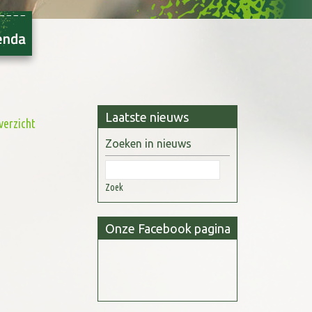
Laatste nieuws
verzicht
Zoeken in nieuws
Zoek
Onze Facebook pagina