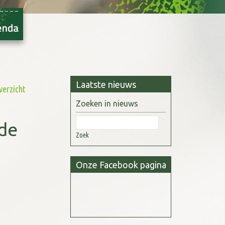
Laatste nieuws
verzicht
Zoeken in nieuws
de
Zoek
Onze Facebook pagina