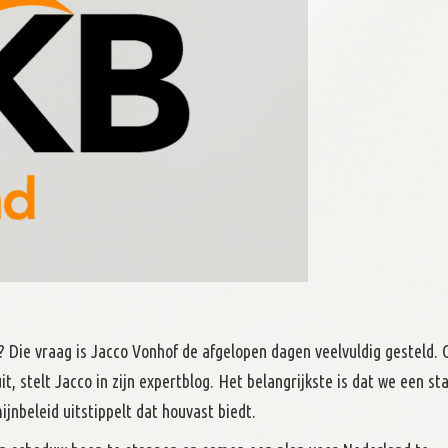
? Die vraag is Jacco Vonhof de afgelopen dagen veelvuldig gesteld. 
it, stelt Jacco in zijn expertblog. Het belangrijkste is dat we een sta
ijnbeleid uitstippelt dat houvast biedt.