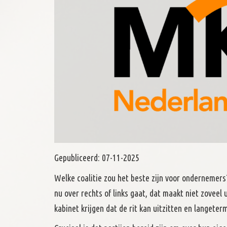
Gepubliceerd:
07-11-2025
Welke coalitie zou het beste zijn voor ondernemers
nu over rechts of links gaat, dat maakt niet zoveel u
kabinet krijgen dat de rit kan uitzitten en langeterm