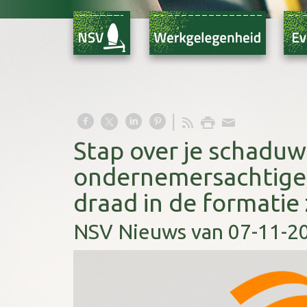
Stap over je schaduw
ondernemersachtige 
draad in de formatie 
NSV Nieuws van 07-11-2