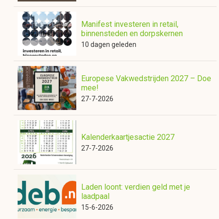
Manifest investeren in retail,
binnensteden en dorpskernen
10 dagen geleden
Europese Vakwedstrijden 2027 – Doe
mee!
27-7-2026
Kalenderkaartjesactie 2027
27-7-2026
Laden loont: verdien geld met je
laadpaal
15-6-2026