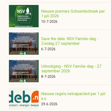
Nieuwe premies Schoentechniek per
1 juli 2026
10-7-2026
Save the date: NSV Familie-dag -
Zondag 27 september
6-7-2026
Uitnodiging - NSV Familie-dag - 27
september 2026
8-7-2026
Nieuwe regels netcapaciteit per 1 juli
a.s.
29-6-2026