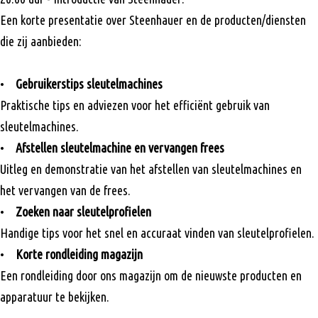
Een korte presentatie over Steenhauer en de producten/diensten
die zij aanbieden:
•
Gebruikerstips sleutelmachines
Praktische tips en adviezen voor het efficiënt gebruik van
sleutelmachines.
•
Afstellen sleutelmachine en vervangen frees
Uitleg en demonstratie van het afstellen van sleutelmachines en
het vervangen van de frees.
•
Zoeken naar sleutelprofielen
Handige tips voor het snel en accuraat vinden van sleutelprofielen.
•
Korte rondleiding magazijn
Een rondleiding door ons magazijn om de nieuwste producten en
apparatuur te bekijken.