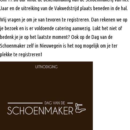
Jaar en de uitreiking van de Vakwedstrijd plaats beneden in de hal.
Wij vragen je om je van tevoren te registreren. Dan rekenen we op
je bezoek en is er voldoende catering aanwezig. Lukt het niet of
bedenk je je op het laatste moment? Ook op de Dag van de
Schoenmaker zelf in Nieuwegein is het nog mogelijk om je ter
plekke te registreren1