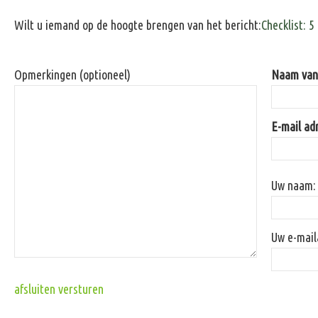
Wilt u iemand op de hoogte brengen van het bericht:
Checklist: 5
Opmerkingen (optioneel)
Naam van 
E-mail ad
Uw naam:
Uw e-mail
afsluiten
versturen