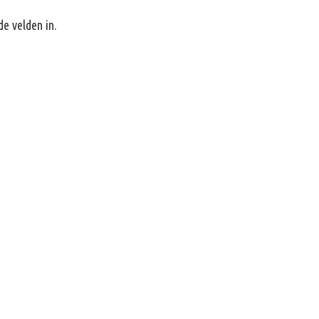
e velden in.