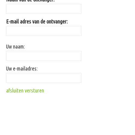
E-mail adres van de ontvanger:
Uw naam:
Uw e-mailadres:
afsluiten
versturen