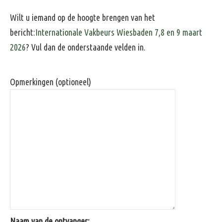
Wilt u iemand op de hoogte brengen van het
bericht:
Internationale Vakbeurs Wiesbaden 7,8 en 9 maart
2026
? Vul dan de onderstaande velden in.
Opmerkingen (optioneel)
Naam van de ontvanger: