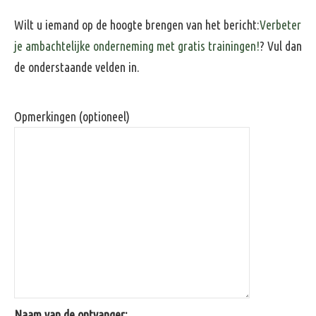
Wilt u iemand op de hoogte brengen van het bericht:
Verbeter
je ambachtelijke onderneming met gratis trainingen!
? Vul dan
de onderstaande velden in.
Opmerkingen (optioneel)
Naam van de ontvanger: