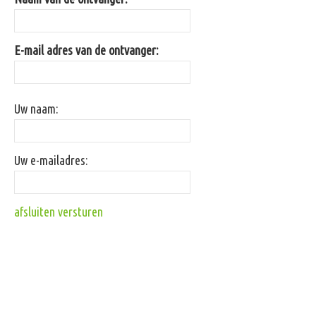
E-mail adres van de ontvanger:
Uw naam:
Uw e-mailadres:
afsluiten
versturen